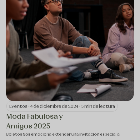
Eventos • 4 de diciembre de 2024 • 5 min de lectura
Moda Fabulosa y
Amigos 2025
Boletos Nos emociona extender una invitación especial a