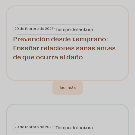
20 de febrero de 2026 •
Tiempo de lectura
Prevención desde temprano:
Enseñar relaciones sanas antes
de que ocurra el daño
leer más
20 de febrero de 2026 •
Tiempo de lectura