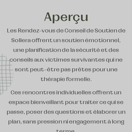
Aperçu
Les Rendez-vous de Conseil de Soutien de
Sollera offrent un soutien émotionnel,
une planification de la sécurité et des
conseils aux victimes survivantes qui ne
sont peut-être pas prêtes pour une
thérapie formelle.
Ces rencontres individuelles offrent un
espace bienveillant pour traiter ce qui se
passe, poser des questions et élaborer un
plan, sans pression ni engagement à long
terme.